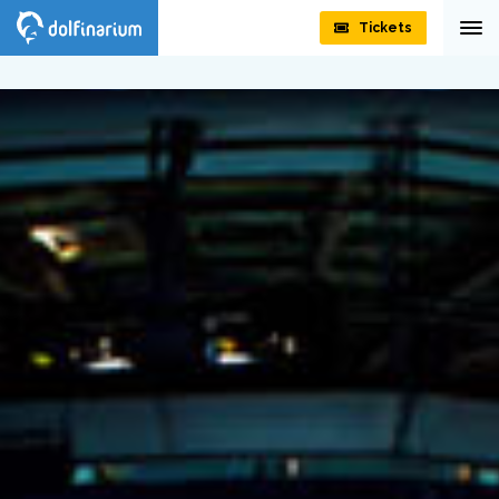
Tickets