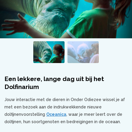
Een lekkere, lange dag uit bij het
Dolfinarium
Jouw interactie met de dieren in Onder Odiezee wissel je af
met een bezoek aan de indrukwekkende nieuwe
dolfijnenvoorstelling
Oceanica
, waar je meer leert over de
dolfijnen, hun soortgenoten en bedreigingen in de oceaan.