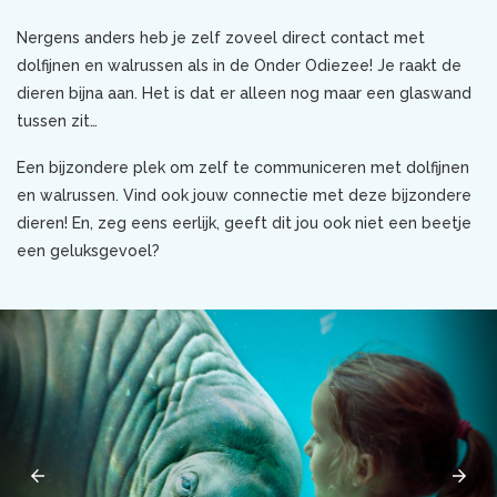
Nergens anders heb je zelf zoveel direct contact met
dolfijnen en walrussen als in de Onder Odiezee! Je raakt de
dieren bijna aan. Het is dat er alleen nog maar een glaswand
tussen zit…
Een bijzondere plek om zelf te communiceren met dolfijnen
en walrussen. Vind ook jouw connectie met deze bijzondere
dieren! En, zeg eens eerlijk, geeft dit jou ook niet een beetje
een geluksgevoel?