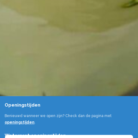
Openingstijden
Benieuwd wanneer we open zijn? Check dan de pagina met
openingstijden
.
Waterpret openingstijden