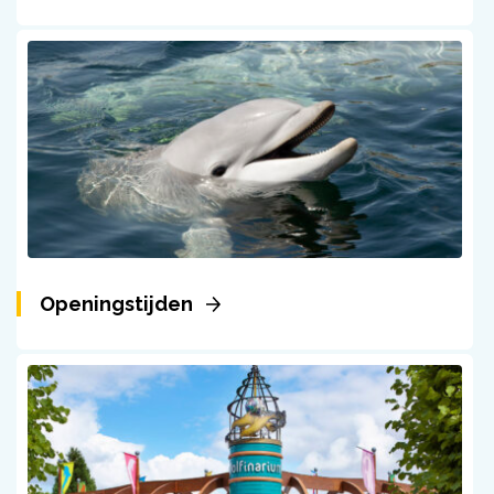
Openingstijden