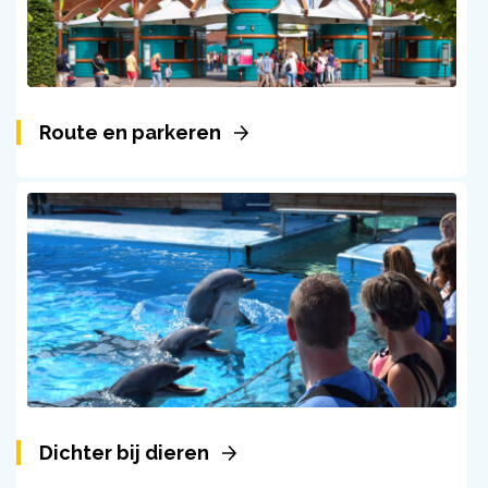
Route en parkeren
Dichter bij dieren