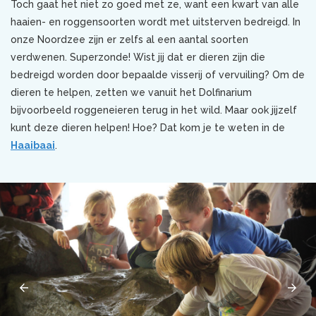
Toch gaat het niet zo goed met ze, want een kwart van alle
haaien- en roggensoorten wordt met uitsterven bedreigd. In
onze Noordzee zijn er zelfs al een aantal soorten
verdwenen. Superzonde! Wist jij dat er dieren zijn die
bedreigd worden door bepaalde visserij of vervuiling? Om de
dieren te helpen, zetten we vanuit het Dolfinarium
bijvoorbeeld roggeneieren terug in het wild. Maar ook jijzelf
kunt deze dieren helpen! Hoe? Dat kom je te weten in de
Haaibaai
.