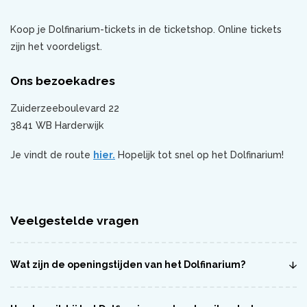
Koop je Dolfinarium-tickets in de ticketshop. Online tickets
zijn het voordeligst.
Ons bezoekadres
Zuiderzeeboulevard 22
3841 WB Harderwijk
Je vindt de route
hier.
Hopelijk tot snel op het Dolfinarium!
Veelgestelde vragen
Wat zijn de openingstijden van het Dolfinarium?