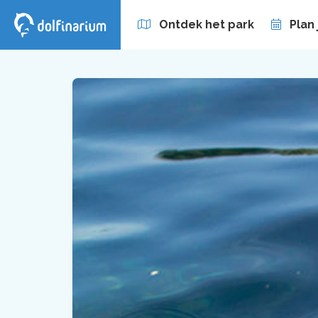
Ontdek het park
Plan
Zakelijk
Abonnement