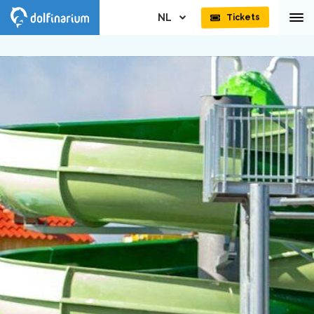
NL
Tickets