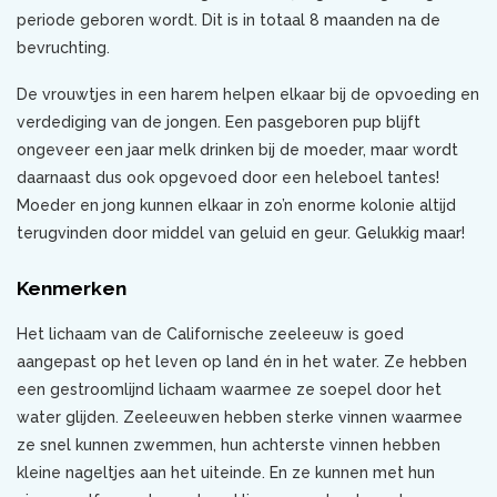
periode geboren wordt. Dit is in totaal 8 maanden na de
bevruchting.
De vrouwtjes in een harem helpen elkaar bij de opvoeding en
verdediging van de jongen. Een pasgeboren pup blijft
ongeveer een jaar melk drinken bij de moeder, maar wordt
daarnaast dus ook opgevoed door een heleboel tantes!
Moeder en jong kunnen elkaar in zo’n enorme kolonie altijd
terugvinden door middel van geluid en geur. Gelukkig maar!
Kenmerken
Het lichaam van de Californische zeeleeuw is goed
aangepast op het leven op land én in het water. Ze hebben
een gestroomlijnd lichaam waarmee ze soepel door het
water glijden. Zeeleeuwen hebben sterke vinnen waarmee
ze snel kunnen zwemmen, hun achterste vinnen hebben
kleine nageltjes aan het uiteinde. En ze kunnen met hun