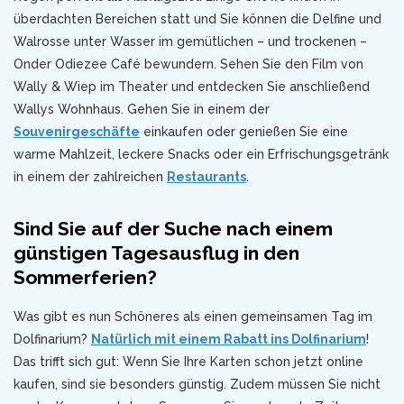
überdachten Bereichen statt und Sie können die Delfine und
Walrosse unter Wasser im gemütlichen – und trockenen –
Onder Odiezee Café bewundern. Sehen Sie den Film von
Wally & Wiep im Theater und entdecken Sie anschließend
Wallys Wohnhaus. Gehen Sie in einem der
Souvenirgeschäfte
einkaufen oder genießen Sie eine
warme Mahlzeit, leckere Snacks oder ein Erfrischungsgetränk
in einem der zahlreichen
Restaurants
.
Sind Sie auf der Suche nach einem
günstigen Tagesausflug in den
Sommerferien?
Was gibt es nun Schöneres als einen gemeinsamen Tag im
Dolfinarium?
Natürlich mit einem Rabatt ins Dolfinarium
!
Das trifft sich gut: Wenn Sie Ihre Karten schon jetzt online
kaufen, sind sie besonders günstig. Zudem müssen Sie nicht