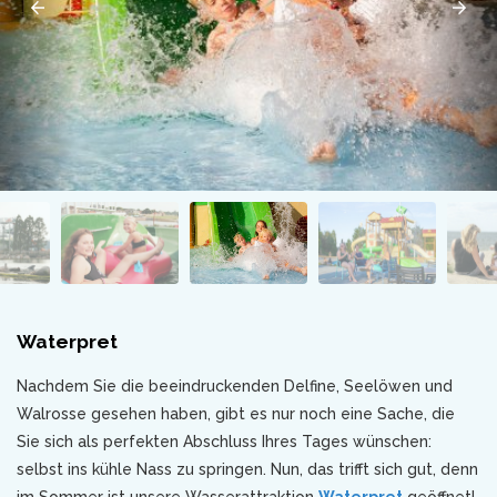
Waterpret
Nachdem Sie die beeindruckenden Delfine, Seelöwen und
Walrosse gesehen haben, gibt es nur noch eine Sache, die
Sie sich als perfekten Abschluss Ihres Tages wünschen:
selbst ins kühle Nass zu springen. Nun, das trifft sich gut, denn