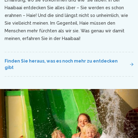
Ernährung, wo sie vorkommen und wie sie leben. In der
Haaibaai entdecken Sie alles über – Sie werden es schon
erahnen – Haie! Und die sind längst nicht so unheimlich, wie
Sie vielleicht meinen. Im Gegenteil, Haie müssen den
Menschen mehr fürchten als wir sie. Was genau wir damit
meinen, erfahren Sie in der Haaibaai!
Finden Sie heraus, was es noch mehr zu entdecken
gibt