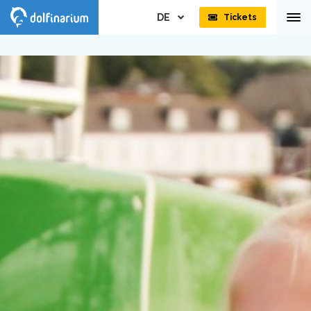
DE
Tickets