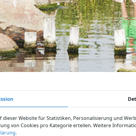
ssion
Det
 dieser Website für Statistiken, Personalisierung und Wer
ng von Cookies pro Kategorie erteilen. Weitere Informatio
lärung
.