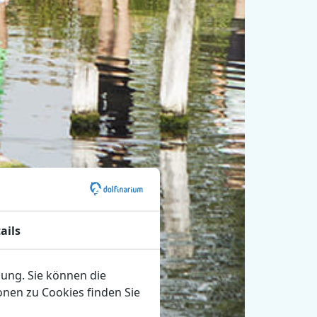
ails
bung. Sie können die
nen zu Cookies finden Sie