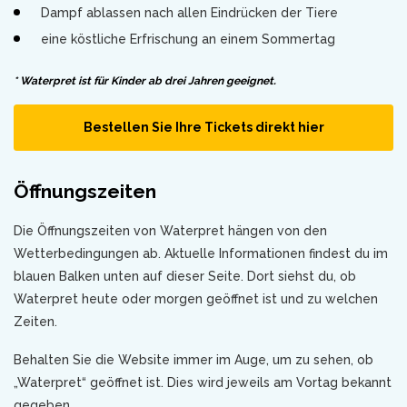
Dampf ablassen nach allen Eindrücken der Tiere
eine köstliche Erfrischung an einem Sommertag
* Waterpret ist für Kinder ab drei Jahren geeignet.
Bestellen Sie Ihre Tickets direkt hier
Öffnungszeiten
Die Öffnungszeiten von Waterpret hängen von den
Wetterbedingungen ab. Aktuelle Informationen findest du im
blauen Balken unten auf dieser Seite. Dort siehst du, ob
Waterpret heute oder morgen geöffnet ist und zu welchen
Zeiten.
Behalten Sie die Website immer im Auge, um zu sehen, ob
„Waterpret“ geöffnet ist. Dies wird jeweils am Vortag bekannt
gegeben.