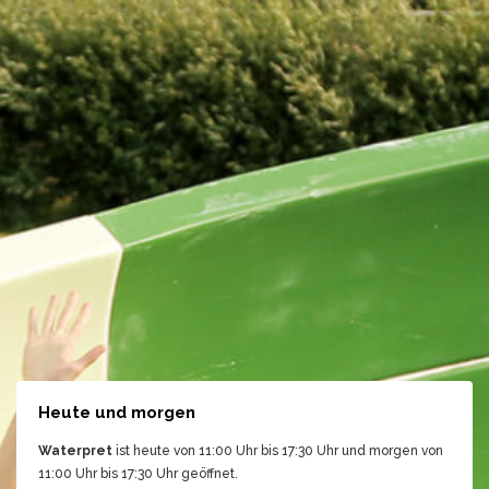
Heute und morgen
Waterpret
ist heute von 11:00 Uhr bis 17:30 Uhr und morgen von
11:00 Uhr bis 17:30 Uhr geöffnet.