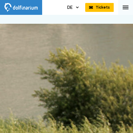
DE
Tickets