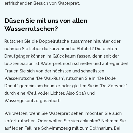
erfrischenden Besuch von Waterpret.
Düsen Sie mit uns von allen
Wasserrutschen?
Rutschen Sie die Doppelrutsche zusammen hinunter oder
nehmen Sie lieber die kurvenreiche Abfahrt? Die echten
Draufgänger können Ihr Glück kaum fassen, denn seit der
letzten Saison ist Waterpret noch schneller und aufregender!
Trauen Sie sich von der höchsten und schnellsten
Wasserrutsche “De Wal-Rush”, rutschen Sie in “De Dolle
Donut” gemeinsam hinunter oder gleiten Sie in “De Zeevonk”
durch eine Welt voller Lichter. Also Spaß und
Wassergespritze garantiert!
Wir wetten, wenn Sie Waterpret sehen, möchten Sie auch
sofort rutschen. Oder wollen Sie sich abkühlen? Nehmen Sie
auf jeden Fall Ihre Schwimmzeug mit zum Dolfinarium. Bei