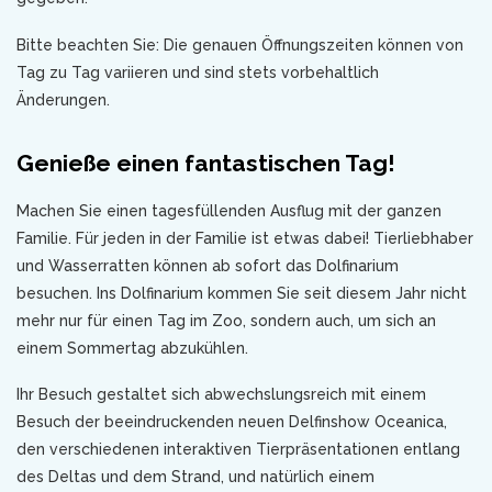
Bitte beachten Sie: Die genauen Öffnungszeiten können von
Tag zu Tag variieren und sind stets vorbehaltlich
Änderungen.
Genieße einen fantastischen Tag!
Machen Sie einen tagesfüllenden Ausflug mit der ganzen
Familie. Für jeden in der Familie ist etwas dabei! Tierliebhaber
und Wasserratten können ab sofort das Dolfinarium
besuchen. Ins Dolfinarium kommen Sie seit diesem Jahr nicht
mehr nur für einen Tag im Zoo, sondern auch, um sich an
einem Sommertag abzukühlen.
Ihr Besuch gestaltet sich abwechslungsreich mit einem
Besuch der beeindruckenden neuen Delfinshow Oceanica,
den verschiedenen interaktiven Tierpräsentationen entlang
des Deltas und dem Strand, und natürlich einem