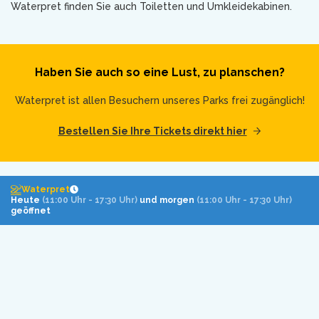
Waterpret finden Sie auch Toiletten und Umkleidekabinen.
Haben Sie auch so eine Lust, zu planschen?
Waterpret ist allen Besuchern unseres Parks frei zugänglich!
Bestellen Sie Ihre Tickets direkt hier
Waterpret
Heute
(11:00 Uhr - 17:30 Uhr)
und morgen
(11:00 Uhr - 17:30 Uhr)
geöffnet