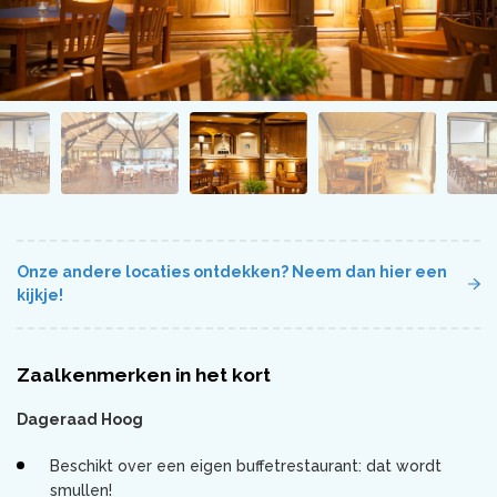
Onze andere locaties ontdekken? Neem dan hier een
kijkje!
Zaalkenmerken in het kort
Dageraad Hoog
Beschikt over een eigen buffetrestaurant: dat wordt
smullen!