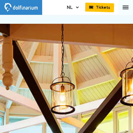
NL
Tickets