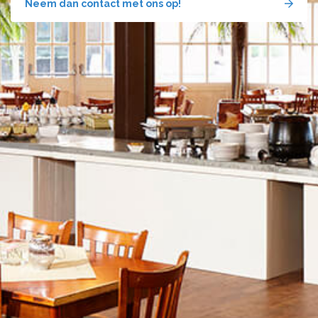
Neem dan contact met ons op!