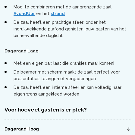
Mooi te combineren met de aangrenzende zaal
AvondUur
en het
strand
De zaal heeft een prachtige sfeer: onder het
indrukwekkende plafond genieten jouw gasten van het
binnenvallende daglicht
Dageraad Laag
Met een eigen bar: laat die drankjes maar komen!
De beamer met scherm maakt de zaal perfect voor
presentaties, lezingen of vergaderingen
De zaal heeft een intieme sfeer en kan volledig naar
eigen wens aangekleed worden
Voor hoeveel gasten is er plek?
Dageraad Hoog