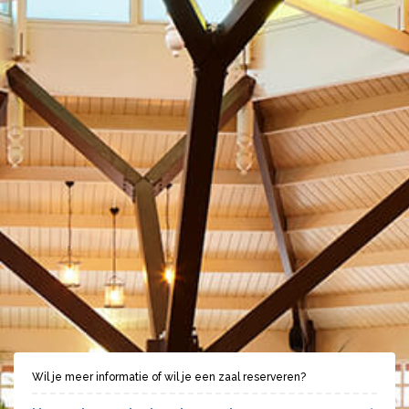
Wil je meer informatie of wil je een zaal reserveren?