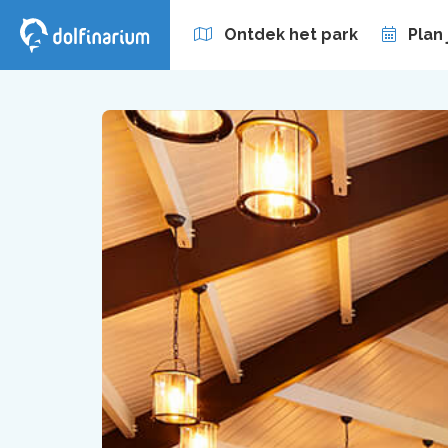
Ontdek het park
Plan
Zakelijk
Abonnement