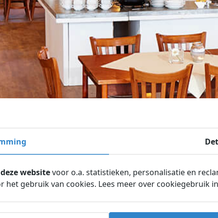
emming
Det
 deze website
voor o.a. statistieken, personalisatie en recl
 het gebruik van cookies. Lees meer over cookiegebruik i