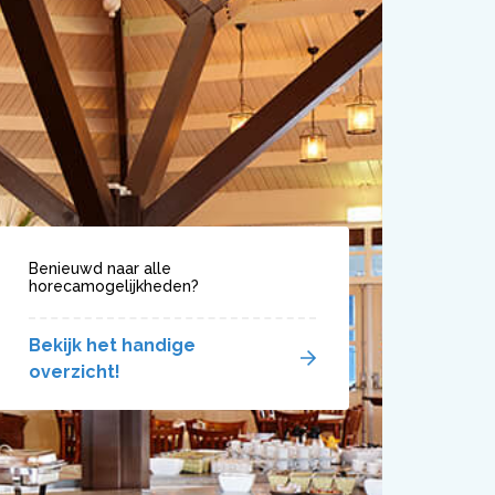
Benieuwd naar alle
horecamogelijkheden?
Bekijk het handige
overzicht!