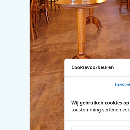
Cookievoorkeuren
Toest
Wij gebruiken cookies op
toestemming verlenen voor