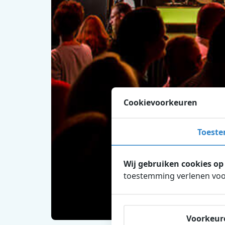
Cookievoorkeuren
Toest
Wij gebruiken cookies op
toestemming verlenen voor
Voorkeur