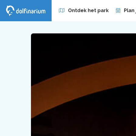
Ontdek het park
Plan
Zakelijk
Abonnement