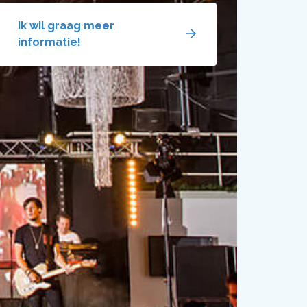
Ik wil graag meer
informatie!