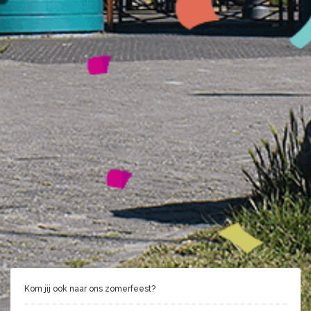
Kom jij ook naar ons zomerfeest?