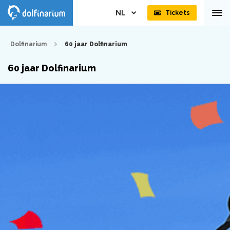
NL
Tickets
Dolfinarium
60 jaar Dolfinarium
60 jaar Dolfinarium