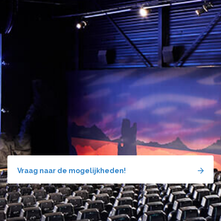
Vraag naar de mogelijkheden!