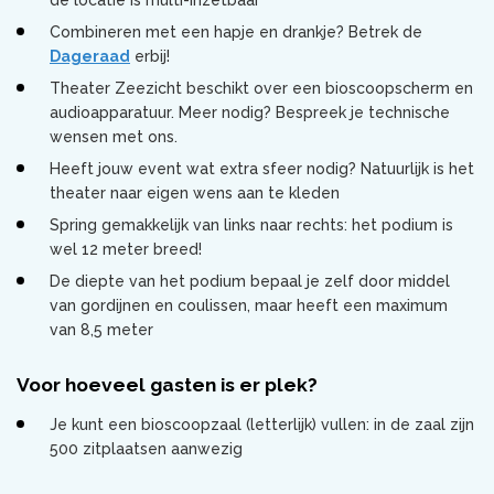
Combineren met een hapje en drankje? Betrek de
Dageraad
erbij!
Theater Zeezicht beschikt over een bioscoopscherm en
audioapparatuur. Meer nodig? Bespreek je technische
wensen met ons.
Heeft jouw event wat extra sfeer nodig? Natuurlijk is het
theater naar eigen wens aan te kleden
Spring gemakkelijk van links naar rechts: het podium is
wel 12 meter breed!
De diepte van het podium bepaal je zelf door middel
van gordijnen en coulissen, maar heeft een maximum
van 8,5 meter
Voor hoeveel gasten is er plek?
Je kunt een bioscoopzaal (letterlijk) vullen: in de zaal zijn
500 zitplaatsen aanwezig