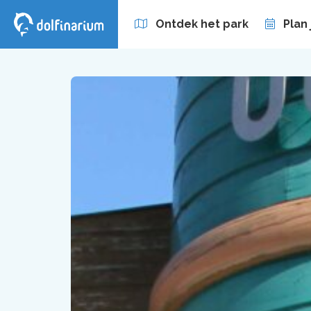
Ontdek het park
Plan
Zakelijk
Abonnement