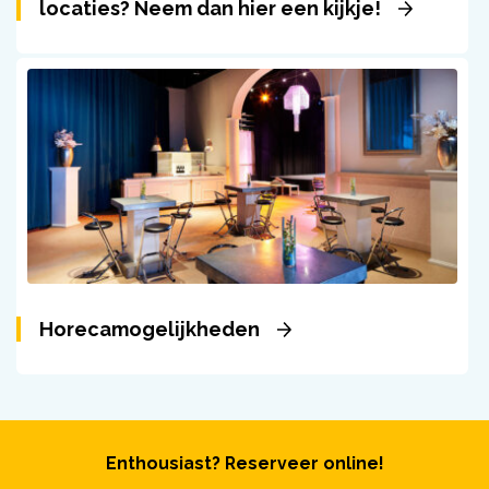
locaties? Neem dan hier een kijkje!
Horecamogelijkheden
Enthousiast? Reserveer online!