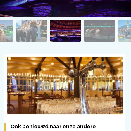
Ook benieuwd naar onze andere