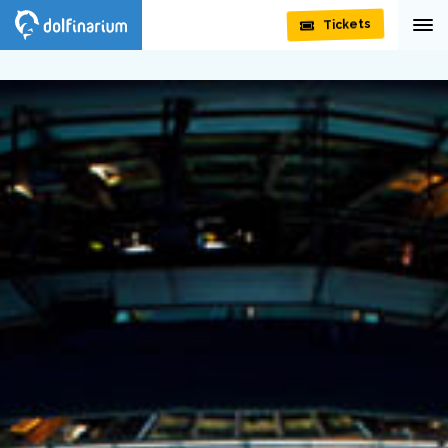
Tickets