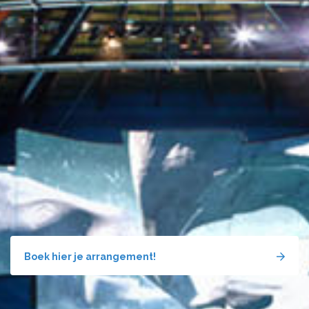
Boek hier je arrangement!