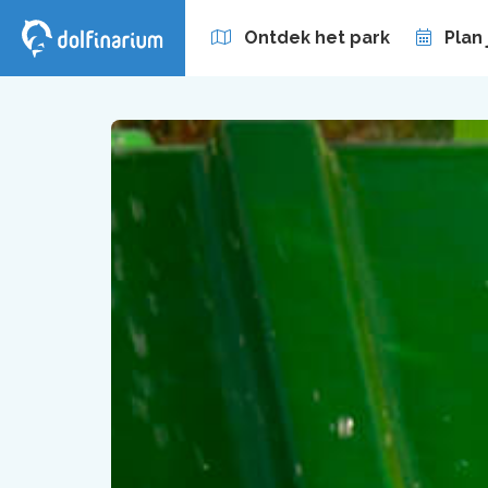
Ontdek het park
Plan
Zakelijk
Abonnement