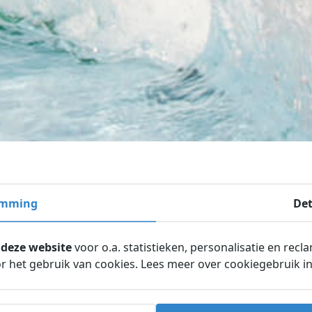
emming
Det
 deze website
voor o.a. statistieken, personalisatie en recl
 het gebruik van cookies. Lees meer over cookiegebruik i