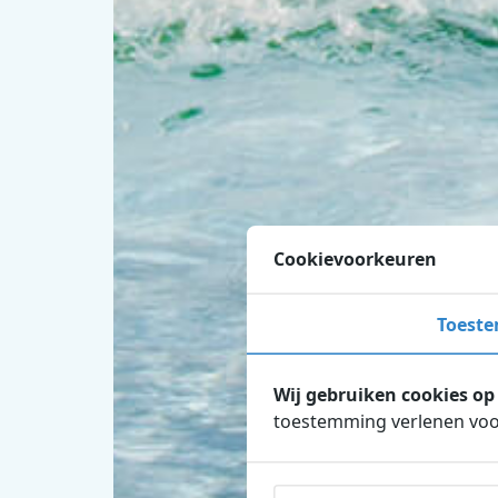
Cookievoorkeuren
Toest
Wij gebruiken cookies op
toestemming verlenen voor