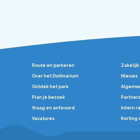
Route en parkeren
Zakelijk
Over het Dolfinarium
Nieuws
Ontdek het park
Algeme
Plan je bezoek
Partner
Vraag en antwoord
Intern 
Vacatures
Korting 