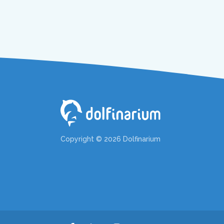
Copyright © 2026 Dolfinarium