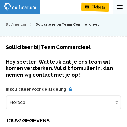
Tickets
Dolfinarium
Solliciteer bij Team Commercieel
Solliciteer bij Team Commercieel
Hey spetter! Wat leuk dat je ons team wil
komen versterken. Vul dit formulier in, dan
nemen wij contact met je op!
Ik solliciteer voor de afdeling
JOUW GEGEVENS