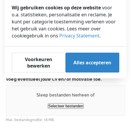
Wij gebruiken cookies op deze website
voor
o.a. statistieken, personalisatie en reclame. Je
Plaats
kunt per categorie toestemming verlenen voor
het gebruik van cookies. Lees meer over
cookiegebruik in ons
Privacy Statement
.
Postcode
Voorkeuren
Alles accepteren
CV / MOTIVATIE
bewerken
Voeg eventueel jouw CV en/of motivatie toe.
Sleep bestanden hierheen of
Selecteer bestanden
Max. bestandsgrootte: 16 MB.