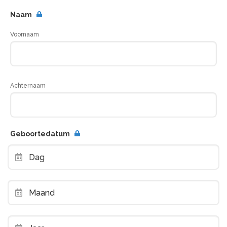
Naam
Voornaam
Achternaam
Geboortedatum
Dag
Maand