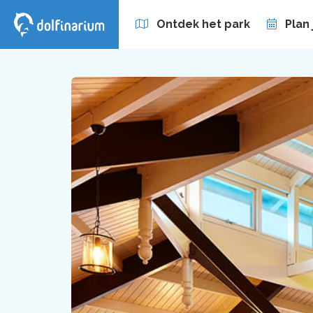
Ontdek het park
Plan
Zakelijk
Abonnement