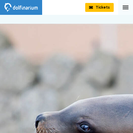
Tickets