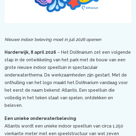
Nieuwe indoor beleving moet in juli 2026 openen
Harderwijk, 8 april 2026
– Het Dolfinarium zet een volgende
stap in de ontwikkeling van het park met de bouw van een
grote nieuwe indoor speeltuin in spectaculair
onderwaterthema. De werkzaamheden zijn gestart. Met de
onthulling van het logo maakt het Dolfinarium vandaag voor
het eerst de naam bekend: Atlantis. Een speeltuin die
volledig in het teken staat van spelen, ontdekken en
beleven.
Een unieke onderwaterbeleving
Atlantis wordt een unieke indoor speeltuin van circa 1.250
vierkante meter met een speelstructuur van wel zeven