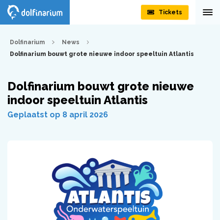
Tickets
Dolfinarium
News
Dolfinarium bouwt grote nieuwe indoor speeltuin Atlantis
Dolfinarium bouwt grote nieuwe
indoor speeltuin Atlantis
Geplaatst op 8 april 2026