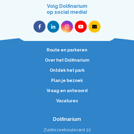
Volg Dolfinarium
op social media!
Route en parkeren
Over het Dolfinarium
Ontdek het park
Plan je bezoek
Vraag en antwoord
Vacatures
Dolfinarium
Zuiderzeeboulevard 22