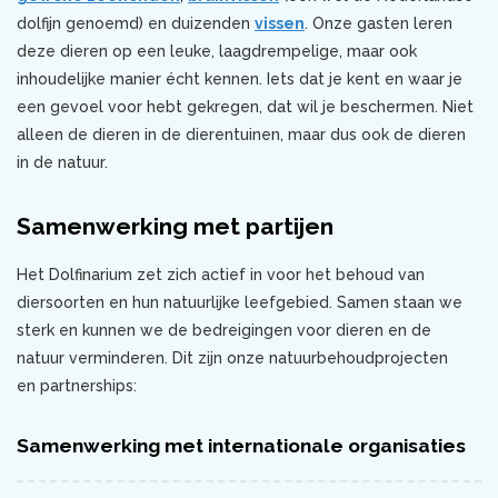
dolfijn genoemd) en duizenden
vissen
. Onze gasten leren
deze dieren op een leuke, laagdrempelige, maar ook
inhoudelijke manier écht kennen. Iets dat je kent en waar je
een gevoel voor hebt gekregen, dat wil je beschermen. Niet
alleen de dieren in de dierentuinen, maar dus ook de dieren
in de natuur.
Samenwerking met partijen
Het Dolfinarium zet zich actief in voor het behoud van
diersoorten en hun natuurlijke leefgebied. Samen staan we
sterk en kunnen we de bedreigingen voor dieren en de
natuur verminderen. Dit zijn onze natuurbehoudprojecten
en partnerships:
Samenwerking met internationale organisaties