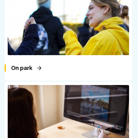
On park