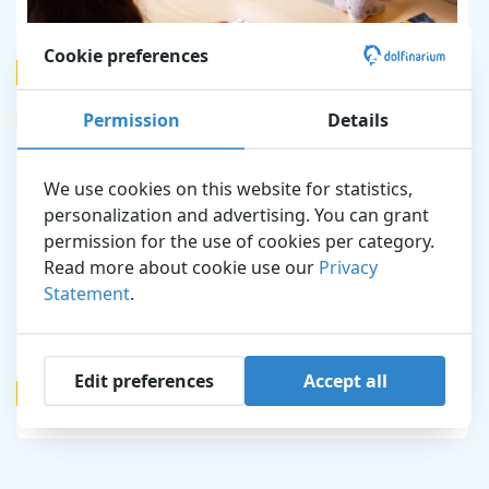
Cookie preferences
Kantoor
Permission
Details
We use cookies on this website for statistics,
personalization and advertising. You can grant
permission for the use of cookies per category.
Read more about cookie use our
Privacy
Statement
.
Edit preferences
Accept all
Stages