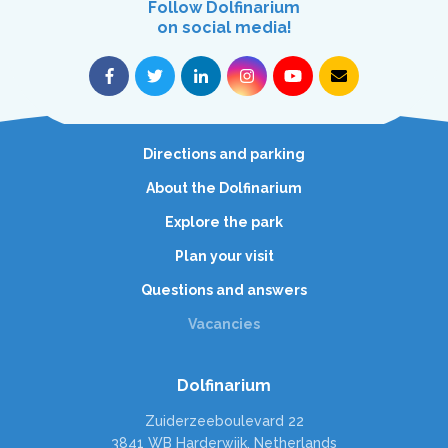
Follow Dolfinarium
on social media!
Directions and parking
About the Dolfinarium
Explore the park
Plan your visit
Questions and answers
Vacancies
Dolfinarium
Zuiderzeeboulevard 22
3841 WB Harderwijk, Netherlands