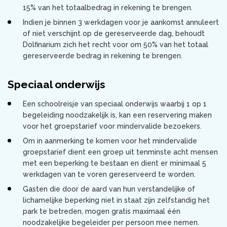
15% van het totaalbedrag in rekening te brengen.
Indien je binnen 3 werkdagen voor je aankomst annuleert
of niet verschijnt op de gereserveerde dag, behoudt
Dolfinarium zich het recht voor om 50% van het totaal
gereserveerde bedrag in rekening te brengen.
Speciaal onderwijs
Een schoolreisje van speciaal onderwijs waarbij 1 op 1
begeleiding noodzakelijk is, kan een reservering maken
voor het groepstarief voor mindervalide bezoekers.
Om in aanmerking te komen voor het mindervalide
groepstarief dient een groep uit tenminste acht mensen
met een beperking te bestaan en dient er minimaal 5
werkdagen van te voren gereserveerd te worden.
Gasten die door de aard van hun verstandelijke of
lichamelijke beperking niet in staat zijn zelfstandig het
park te betreden, mogen gratis maximaal één
noodzakelijke begeleider per persoon mee nemen.