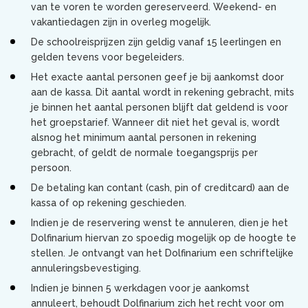
van te voren te worden gereserveerd. Weekend- en
vakantiedagen zijn in overleg mogelijk.
De schoolreisprijzen zijn geldig vanaf 15 leerlingen en
gelden tevens voor begeleiders.
Het exacte aantal personen geef je bij aankomst door
aan de kassa. Dit aantal wordt in rekening gebracht, mits
je binnen het aantal personen blijft dat geldend is voor
het groepstarief. Wanneer dit niet het geval is, wordt
alsnog het minimum aantal personen in rekening
gebracht, of geldt de normale toegangsprijs per
persoon.
De betaling kan contant (cash, pin of creditcard) aan de
kassa of op rekening geschieden.
Indien je de reservering wenst te annuleren, dien je het
Dolfinarium hiervan zo spoedig mogelijk op de hoogte te
stellen. Je ontvangt van het Dolfinarium een schriftelijke
annuleringsbevestiging.
Indien je binnen 5 werkdagen voor je aankomst
annuleert, behoudt Dolfinarium zich het recht voor om