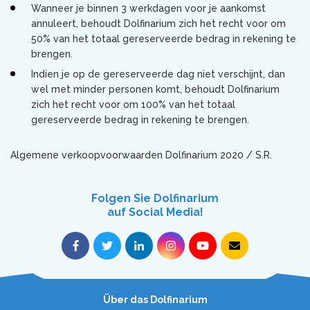
Wanneer je binnen 3 werkdagen voor je aankomst
annuleert, behoudt Dolfinarium zich het recht voor om
50% van het totaal gereserveerde bedrag in rekening te
brengen.
Indien je op de gereserveerde dag niet verschijnt, dan
wel met minder personen komt, behoudt Dolfinarium
zich het recht voor om 100% van het totaal
gereserveerde bedrag in rekening te brengen.
Algemene verkoopvoorwaarden Dolfinarium 2020 / S.R.
Folgen Sie Dolfinarium
auf Social Media!
Über das Dolfinarium