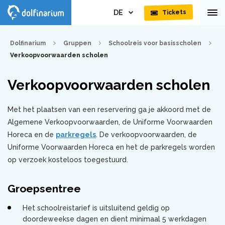
DE
Tickets
Dolfinarium
Gruppen
Schoolreis voor basisscholen
Verkoopvoorwaarden scholen
Verkoopvoorwaarden scholen
Met het plaatsen van een reservering ga je akkoord met de
Algemene Verkoopvoorwaarden, de Uniforme Voorwaarden
Horeca en de
parkregels
. De verkoopvoorwaarden, de
Uniforme Voorwaarden Horeca en het de parkregels worden
op verzoek kosteloos toegestuurd.
Groepsentree
Het schoolreistarief is uitsluitend geldig op
doordeweekse dagen en dient minimaal 5 werkdagen