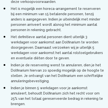
deze verkoopvoorwaarden.
Het is mogelijk een horeca-arrangement te reserveren
bij een minimum van 15 betalende personen, tenzij
anders is aangegeven. Indien je uiteindelijk met minder
personen arriveert wordt alsnog het minimum aantal
personen in rekening gebracht.
Het definitieve aantal personen dient uiterlijk 3
werkdagen voor aankomst aan Dolfinarium te worden
doorgegeven. Daarnaast verzoeken wij je uiterlijk 5
werkdagen voor aankomst het aantal rolstoelgebruikers
en eventuele diëten door te geven.
Indien je de reservering wenst te annuleren, dien je het
Dolfinarium hiervan zo spoedig mogelijk op de hoogte te
stellen. Je ontvangt van het Dolfinarium een schriftelijke
annuleringsbevestiging.
Indien je binnen 5 werkdagen voor je aankomst
annuleert, behoudt Dolfinarium zich het recht voor om
25% van het totaal gereserveerde bedrag in rekening te
brengen.