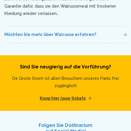
Garantie dafür, dass sie den Walrussenwal mit trockener
Kleidung wieder verlassen…
Möchten Sie mehr über Walrosse erfahren?
Sind Sie neugierig auf die Vorführung?
De Grote Snorrr ist allen Besuchern unseres Parks frei
zugänglich!
Koop hier jouw tickets
Folgen Sie Dolfinarium