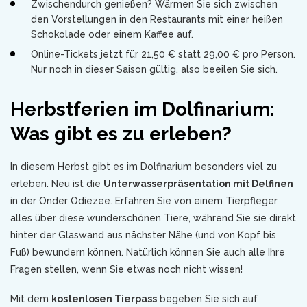
Zwischendurch genießen? Wärmen Sie sich zwischen
den Vorstellungen in den Restaurants mit einer heißen
Schokolade oder einem Kaffee auf.
Online-Tickets jetzt für 21,50 € statt 29,00 € pro Person.
Nur noch in dieser Saison gültig, also beeilen Sie sich.
Herbstferien im Dolfinarium:
Was gibt es zu erleben?
In diesem Herbst gibt es im Dolfinarium besonders viel zu
erleben. Neu ist die
Unterwasserpräsentation mit Delfinen
in der Onder Odiezee. Erfahren Sie von einem Tierpfleger
alles über diese wunderschönen Tiere, während Sie sie direkt
hinter der Glaswand aus nächster Nähe (und von Kopf bis
Fuß) bewundern können. Natürlich können Sie auch alle Ihre
Fragen stellen, wenn Sie etwas noch nicht wissen!
Mit dem
kostenlosen Tierpass
begeben Sie sich auf