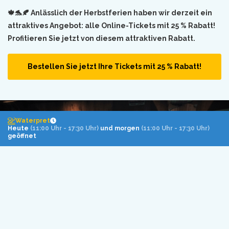
🍁🐬🍂 Anlässlich der Herbstferien haben wir derzeit ein
attraktives Angebot: alle Online-Tickets mit 25 % Rabatt!
Profitieren Sie jetzt von diesem attraktiven Rabatt.
Bestellen Sie jetzt Ihre Tickets mit 25 % Rabatt!
Waterpret
Heute
(11:00 Uhr - 17:30 Uhr)
und morgen
(11:00 Uhr - 17:30 Uhr)
geöffnet